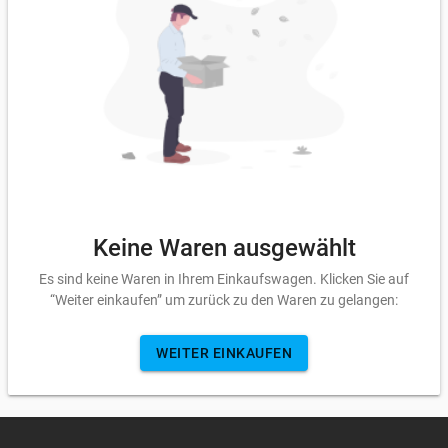
Keine Waren ausgewählt
Es sind keine Waren in Ihrem Einkaufswagen. Klicken Sie auf
“Weiter einkaufen” um zurück zu den Waren zu gelangen:
WEITER EINKAUFEN