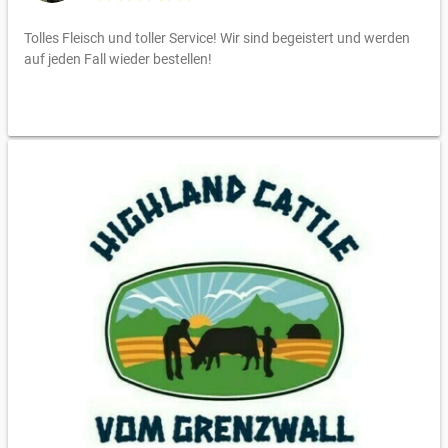
Tolles Fleisch und toller Service! Wir sind begeistert und werden
auf jeden Fall wieder bestellen!